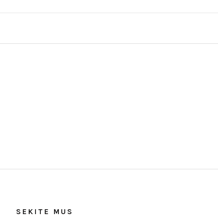
SEKITE MUS